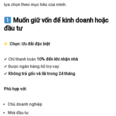
lựa chọn theo mục tiêu của mình.
Muốn giữ vốn để kinh doanh hoặc
đầu tư
Chọn: Ưu đãi đặc biệt
✔ Chỉ thanh toán
10% đến khi nhận nhà
✔ Được ngân hàng hỗ trợ vay
✔
Không trả gốc và lãi trong 24 tháng
Phù hợp với:
Chủ doanh nghiệp
Nhà đầu tư