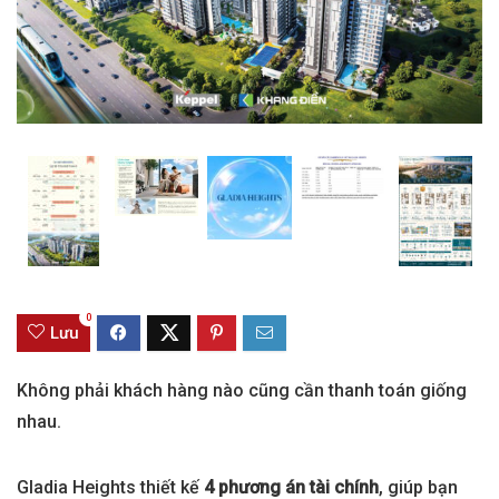
0
Lưu
Không phải khách hàng nào cũng cần thanh toán giống
nhau.
Gladia Heights thiết kế
4 phương án tài chính
, giúp bạn