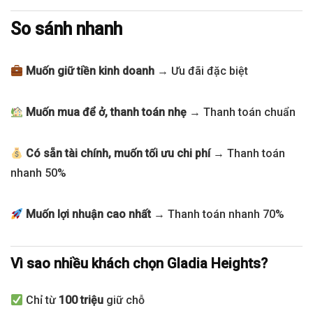
So sánh nhanh
Muốn giữ tiền kinh doanh
→ Ưu đãi đặc biệt
Muốn mua để ở, thanh toán nhẹ
→ Thanh toán chuẩn
Có sẵn tài chính, muốn tối ưu chi phí
→ Thanh toán
nhanh 50%
Muốn lợi nhuận cao nhất
→ Thanh toán nhanh 70%
Vì sao nhiều khách chọn Gladia Heights?
Chỉ từ
100 triệu
giữ chỗ