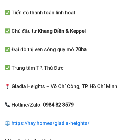
Tiến độ thanh toán linh hoạt
Chủ đầu tư
Khang Điền & Keppel
Đại đô thị ven sông quy mô
70ha
Trung tâm TP. Thủ Đức
Gladia Heights – Võ Chí Công, TP. Hồ Chí Minh
Hotline/Zalo:
0984 82 3579
https://hay.homes/gladia-heights/