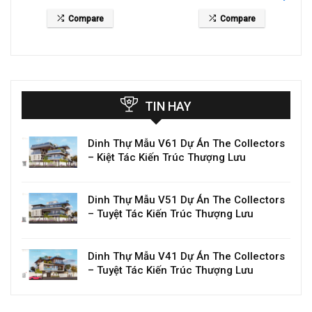
giá 26 tỷ
The Waters
Compare
Compare
TIN HAY
Dinh Thự Mẫu V61 Dự Án The Collectors
– Kiệt Tác Kiến Trúc Thượng Lưu
Dinh Thự Mẫu V51 Dự Án The Collectors
– Tuyệt Tác Kiến Trúc Thượng Lưu
Dinh Thự Mẫu V41 Dự Án The Collectors
– Tuyệt Tác Kiến Trúc Thượng Lưu