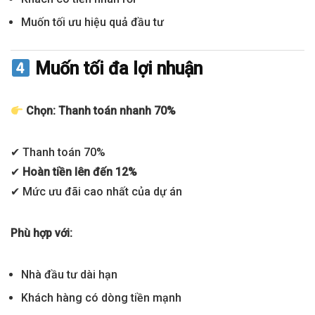
Muốn tối ưu hiệu quả đầu tư
Muốn tối đa lợi nhuận
Chọn: Thanh toán nhanh 70%
✔ Thanh toán 70%
✔
Hoàn tiền lên đến 12%
✔ Mức ưu đãi cao nhất của dự án
Phù hợp với:
Nhà đầu tư dài hạn
Khách hàng có dòng tiền mạnh