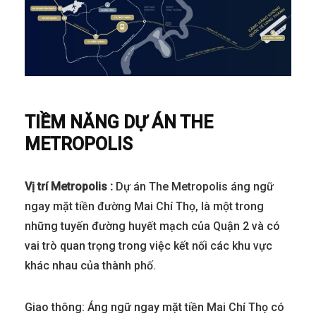
TIỀM NĂNG DỰ ÁN THE
METROPOLIS
Vị trí Metropolis :
Dự án The Metropolis áng ngữ
ngay mặt tiền đường Mai Chí Thọ, là một trong
những tuyến đường huyết mạch của Quận 2 và có
vai trò quan trọng trong việc kết nối các khu vực
khác nhau của thành phố.
Giao thông: Áng ngữ ngay mặt tiền Mai Chí Thọ có