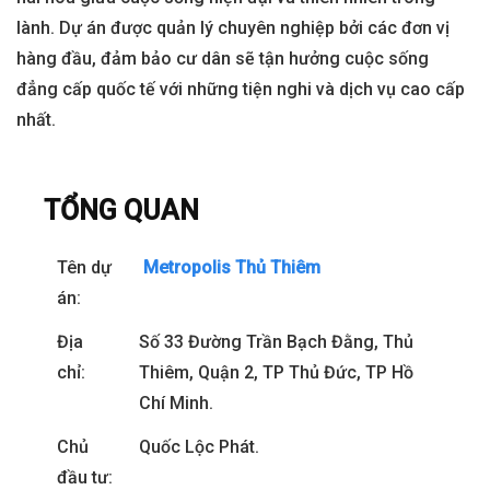
lành. Dự án được quản lý chuyên nghiệp bởi các đơn vị
hàng đầu, đảm bảo cư dân sẽ tận hưởng cuộc sống
đẳng cấp quốc tế với những tiện nghi và dịch vụ cao cấp
nhất.
TỔNG QUAN
Tên dự
Metropolis Thủ Thiêm
án:
Địa
Số 33 Đường Trần Bạch Đằng, Thủ
chỉ:
Thiêm, Quận 2, TP Thủ Đức, TP Hồ
Chí Minh.
Chủ
Quốc Lộc Phát.
đầu tư: