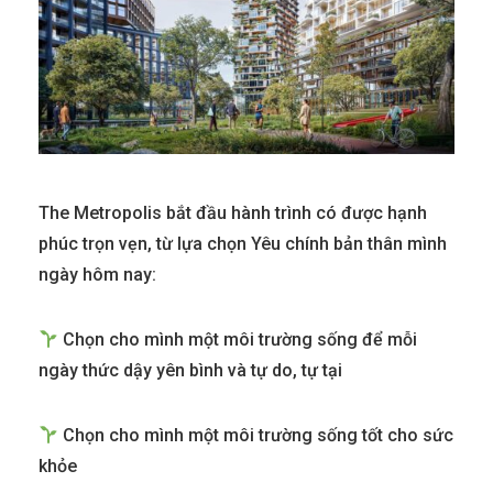
The Metropolis bắt đầu hành trình có được hạnh
phúc trọn vẹn, từ lựa chọn Yêu chính bản thân mình
ngày hôm nay:
Chọn cho mình một môi trường sống để mỗi
ngày thức dậy yên bình và tự do, tự tại
Chọn cho mình một môi trường sống tốt cho sức
khỏe