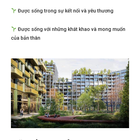
Được sống trong sự kết nối và yêu thương
Được sống với những khát khao và mong muốn
của bản thân