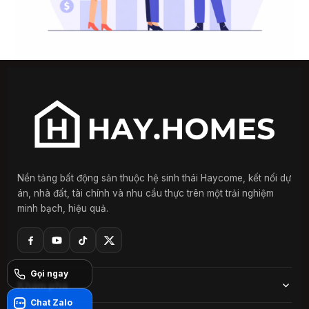
Nền tảng bất động sản thuộc hệ sinh thái Haycome, kết nối dự
án, nhà đất, tài chính và nhu cầu thực trên một trải nghiệm
minh bạch, hiệu quả.
Khám phá