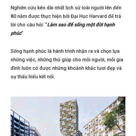
Nghiên cứu kéo dài nhất lịch sử loài người lên đến
80 năm được thực hiện bởi Đại Học Harvard để trả
lời cho câu hỏi: “
Làm sao để sống một đời hạnh
phúc
“
Sống hạnh phúc là hành trình nhận ra và chọn lựa
những việc, những thứ giúp cho mỗi người, mỗi gia
đình luôn có được những khoảnh khắc tươi đẹp và
sự thấu hiểu kết nối.