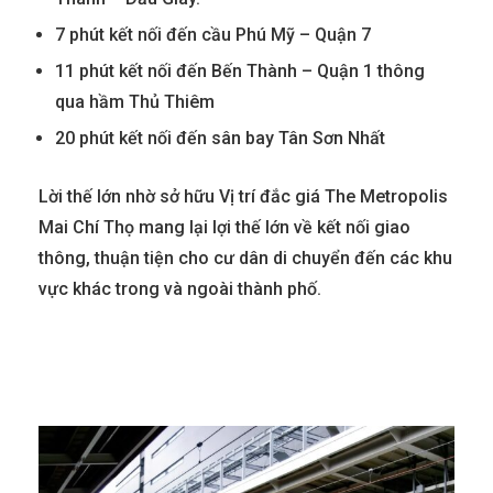
7 phút kết nối đến cầu Phú Mỹ – Quận 7
11 phút kết nối đến Bến Thành – Quận 1 thông
qua hầm Thủ Thiêm
20 phút kết nối đến sân bay Tân Sơn Nhất
Lời thế lớn nhờ sở hữu Vị trí đắc giá The Metropolis
Mai Chí Thọ mang lại lợi thế lớn về kết nối giao
thông, thuận tiện cho cư dân di chuyển đến các khu
vực khác trong và ngoài thành phố.