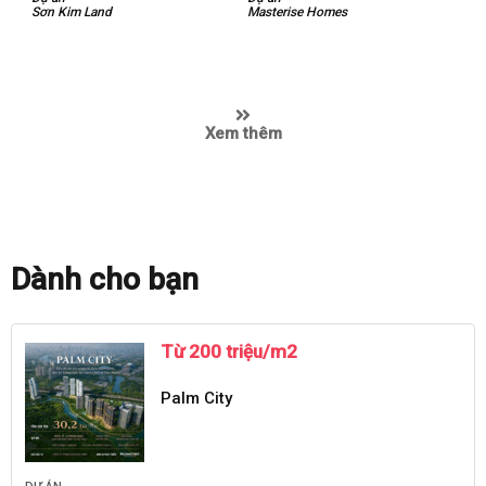
Sơn Kim Land
Masterise Homes
Xem thêm
Dành cho bạn
Từ 200 triệu/m2
Palm City