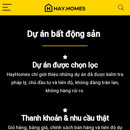
Dự án bất động sản
Dự án được chọn lọc
HayHomes chỉ giới thiệu những dự án đã được kiểm tra
pháp lý, chủ đầu tư và tiến độ, không đăng tràn lan,
không hàng rủi ro.
Thanh khoản & nhu cầu thật
Giỏ hàng, bảng giá, chính sách bán hàng và tiến độ dự