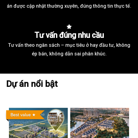
án được cập nhật thường xuyên, đúng thông tin thực tế.
Tư vấn đúng nhu cầu
Tư vấn theo ngân sách – mục tiêu ở hay đầu tư, không
ép bán, không dẫn sai phân khúc.
Dự án nổi bật
Best value