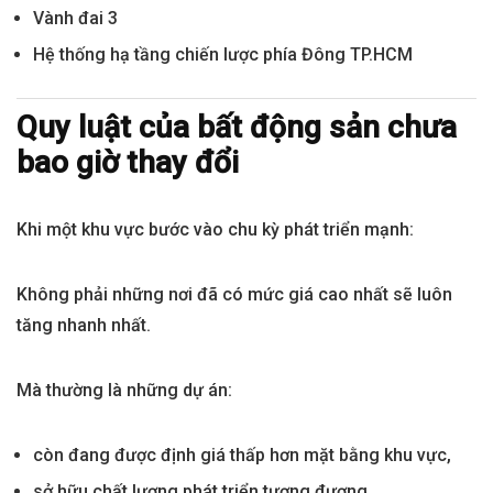
Vành đai 3
Hệ thống hạ tầng chiến lược phía Đông TP.HCM
Quy luật của bất động sản chưa
bao giờ thay đổi
Khi một khu vực bước vào chu kỳ phát triển mạnh:
Không phải những nơi đã có mức giá cao nhất sẽ luôn
tăng nhanh nhất.
Mà thường là những dự án:
còn đang được định giá thấp hơn mặt bằng khu vực,
sở hữu chất lượng phát triển tương đương,