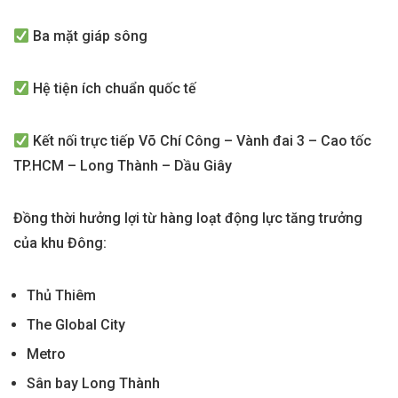
Ba mặt giáp sông
Hệ tiện ích chuẩn quốc tế
Kết nối trực tiếp Võ Chí Công – Vành đai 3 – Cao tốc
TP.HCM – Long Thành – Dầu Giây
Đồng thời hưởng lợi từ hàng loạt động lực tăng trưởng
của khu Đông:
Thủ Thiêm
The Global City
Metro
Sân bay Long Thành