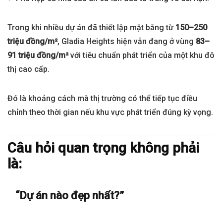
Trong khi nhiều dự án đã thiết lập mặt bằng từ
150–250
triệu đồng/m²
, Gladia Heights hiện vẫn đang ở vùng
83–
91 triệu đồng/m²
với tiêu chuẩn phát triển của một khu đô
thị cao cấp.
Đó là khoảng cách mà thị trường có thể tiếp tục điều
chỉnh theo thời gian nếu khu vực phát triển đúng kỳ vọng.
Câu hỏi quan trọng không phải
là:
“Dự án nào đẹp nhất?”