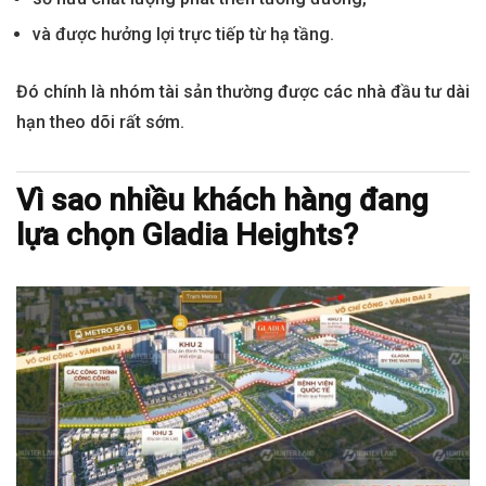
và được hưởng lợi trực tiếp từ hạ tầng.
Đó chính là nhóm tài sản thường được các nhà đầu tư dài
hạn theo dõi rất sớm.
Vì sao nhiều khách hàng đang
lựa chọn Gladia Heights?