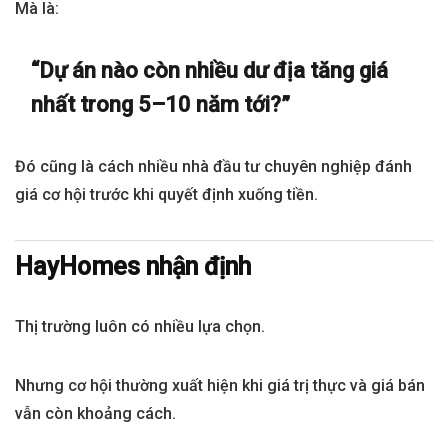
Mà là:
“Dự án nào còn nhiều dư địa tăng giá
nhất trong 5–10 năm tới?”
Đó cũng là cách nhiều nhà đầu tư chuyên nghiệp đánh
giá cơ hội trước khi quyết định xuống tiền.
HayHomes nhận định
Thị trường luôn có nhiều lựa chọn.
Nhưng cơ hội thường xuất hiện khi giá trị thực và giá bán
vẫn còn khoảng cách.