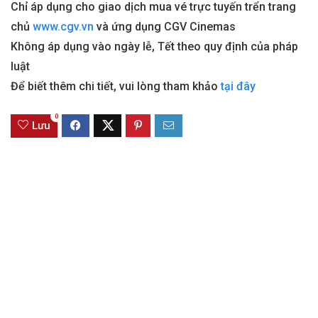
Chỉ áp dụng cho giao dịch mua vé trực tuyến trển trang
chủ
www.cgv.vn
và ứng dụng CGV Cinemas
Không áp dụng vào ngày lễ, Tết theo quy định của pháp
luật
Để biết thêm chi tiết, vui lòng tham khảo
tại đây
0
Lưu