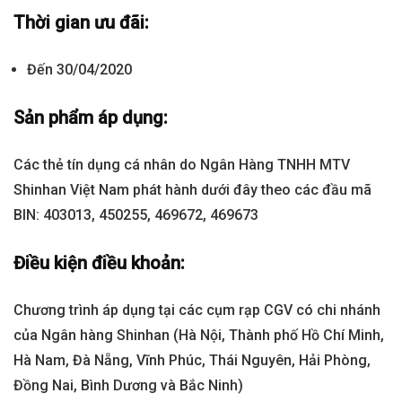
Thời gian ưu đãi:
Đến 30/04/2020
Sản phẩm áp dụng:
Các thẻ tín dụng cá nhân do Ngân Hàng TNHH MTV
Shinhan Việt Nam phát hành dưới đây theo các đầu mã
BIN: 403013, 450255, 469672, 469673
Điều kiện điều khoản:
Chương trình áp dụng tại các cụm rạp CGV có chi nhánh
của Ngân hàng Shinhan (Hà Nội, Thành phố Hồ Chí Minh,
Hà Nam, Đà Nẵng, Vĩnh Phúc, Thái Nguyên, Hải Phòng,
Đồng Nai, Bình Dương và Bắc Ninh)