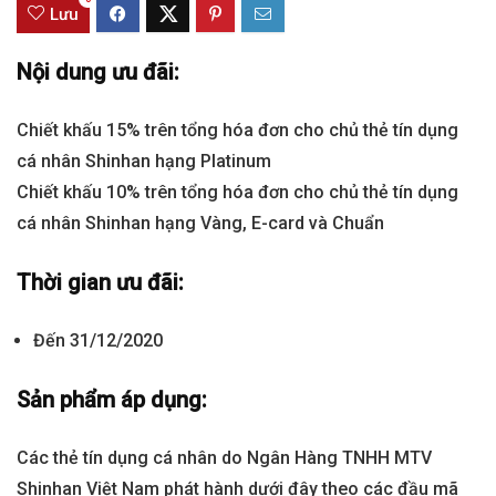
Lưu
Nội dung ưu đãi:
Chiết khấu 15% trên tổng hóa đơn cho chủ thẻ tín dụng
cá nhân Shinhan hạng Platinum
Chiết khấu 10% trên tổng hóa đơn cho chủ thẻ tín dụng
cá nhân Shinhan hạng Vàng, E-card và Chuẩn
Thời gian ưu đãi:
Đến 31/12/2020
Sản phẩm áp dụng:
Các thẻ tín dụng cá nhân do Ngân Hàng TNHH MTV
Shinhan Việt Nam phát hành dưới đây theo các đầu mã