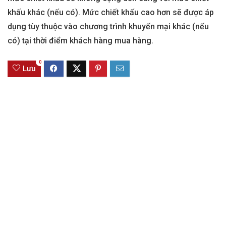
khấu khác (nếu có). Mức chiết khấu cao hơn sẽ được áp
dụng tùy thuộc vào chương trình khuyến mại khác (nếu
có) tại thời điểm khách hàng mua hàng.
0
Lưu