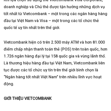
doanh nghiệp và Chủ thẻ được tận hưởng những dịch vụ
tốt nhất từ Vietcombank – một trong các ngân hàng hàng
đầu tại Việt Nam và Visa – một trong các tổ chức thẻ
quốc tế uy tín nhất trên thế giới.
Vietcombank hiện có trên 2.500 máy ATM và hơn 81.000
điểm chấp nhận thanh toán thẻ (POS) trên toàn quốc, hơn
1.726 ngân hàng đại lý tại 158 quốc gia và vùng lãnh thổ.
Là thương hiệu hàng đầu tại Việt Nam, Vietcombank liên
tục được các tổ chức uy tín trên thế giới bình chọn là
“Ngân hàng tốt nhất Việt Nam” trên nhiều lĩnh vực hoạt
động.
GIỚI THIỆU VIETCOMBANK