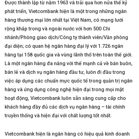
Được thành lập từ năm 1963 và trải qua hơn nửa thế kỷ
phát triển, Vietcombank hiện là một trong những ngân
hàng thương mại lớn nhất tại Việt Nam, có mạng lưới
rộng khắp trong và ngoài nước với hơn 500 Chi
nhánh/Phòng giao dịch/Công ty thành viên/Văn phòng
đại diện; có quan hệ ngân hàng đại lý với 1.726 ngân
hàng tại 158 quốc gia và vùng lãnh thổ trên toàn thế giới.
Là một ngân hàng đa năng với thế mạnh cả về bán buôn,
bán lẻ và dịch vụ ngân hàng đầu tư, luôn đi đầu trong
việc áp dụng các chuẩn mực quốc tế trong quản trị ngân
hàng và ứng dụng công nghệ hiện đại trong mọi mặt
hoạt động, Vietcombank luôn sẵn sàng cung cấp cho
khách hàng đầy đủ các dịch vụ ngân hàng – tài chính
truyền thống và hiện đại với chất lượng tốt nhất.
Vietcombank hiện là ngân hàng có hiệu quả kinh doanh