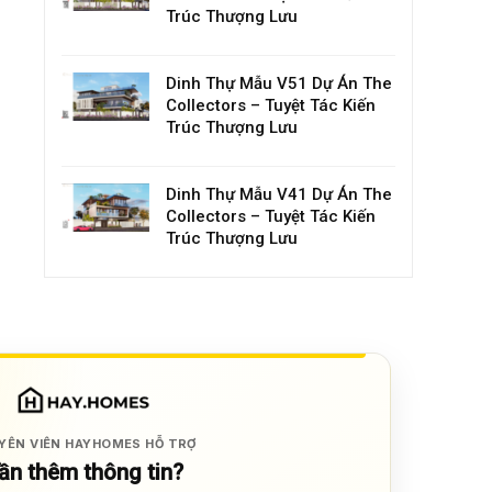
Trúc Thượng Lưu
Dinh Thự Mẫu V51 Dự Án The
Collectors – Tuyệt Tác Kiến
Trúc Thượng Lưu
Dinh Thự Mẫu V41 Dự Án The
Collectors – Tuyệt Tác Kiến
Trúc Thượng Lưu
YÊN VIÊN HAYHOMES HỖ TRỢ
ần thêm thông tin?