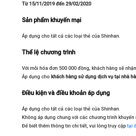
Từ 15/11/2019 đến 29/02/2020
Sản phẩm khuyến mại
Áp dụng cho tất cả các loại thẻ của Shinhan.
Thể lệ chương trình
Với mỗi hóa đơn 500.000 đồng, khách hàng sẽ nhận
Áp dụng cho
khách hàng sử dụng dịch vụ tại nhà hà
Best value
Điều kiện và điều khoản áp dụng
Áp dụng cho tất cả các loại thẻ của Shinhan.
Không áp dụng chung với các chương trình khuyến 
Để biết thêm thông tin chi tiết, vui lòng truy cập
tại 