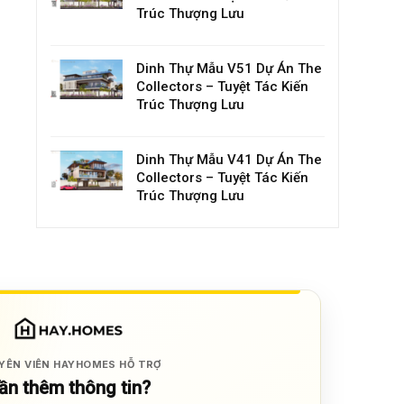
Trúc Thượng Lưu
Dinh Thự Mẫu V51 Dự Án The
Collectors – Tuyệt Tác Kiến
Trúc Thượng Lưu
Dinh Thự Mẫu V41 Dự Án The
Collectors – Tuyệt Tác Kiến
Trúc Thượng Lưu
YÊN VIÊN HAYHOMES HỖ TRỢ
ần thêm thông tin?