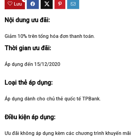
Lưu
Nội dung ưu đãi:
Giảm 10% trên tổng hóa đơn thanh toán.
Thời gian ưu đãi:
Áp dụng đến 15/12/2020
Loại thẻ áp dụng:
Áp dụng dành cho chủ thẻ quốc tế TPBank.
Điều kiện áp dụng:
Ưu đãi không áp dụng kèm các chương trình khuyến mãi