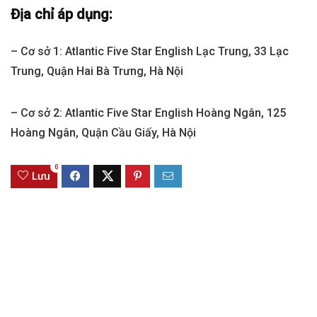
Địa chỉ áp dụng:
– Cơ sở 1: Atlantic Five Star English Lạc Trung, 33 Lạc
Trung, Quận Hai Bà Trưng, Hà Nội
– Cơ sở 2: Atlantic Five Star English Hoàng Ngân, 125
Hoàng Ngân, Quận Cầu Giấy, Hà Nội
0
Lưu