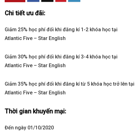
Chi tiết ưu đãi:
Giảm 25% học phí đối khi đăng kí 1-2 khóa học tại
Atlantic Five – Star English
Giảm 30% học phí đối khi đăng kí 3-4 khóa học tại
Atlantic Five – Star English
Giảm 35% học phí đối khi đăng kí từ 5 khóa học trở lên tại
Atlantic Five – Star English
Thời gian khuyến mại:
Đến ngày
01/10/2020