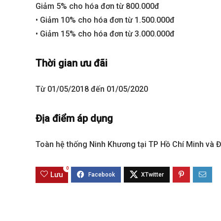
Giảm 5% cho hóa đơn từ 800.000đ
• Giảm 10% cho hóa đơn từ 1.500.000đ
• Giảm 15% cho hóa đơn từ 3.000.000đ
Thời gian ưu đãi
Từ 01/05/2018 đến 01/05/2020
Địa điểm áp dụng
Best value
Toàn hệ thống Ninh Khương tại TP Hồ Chí Minh và 
0
Lưu