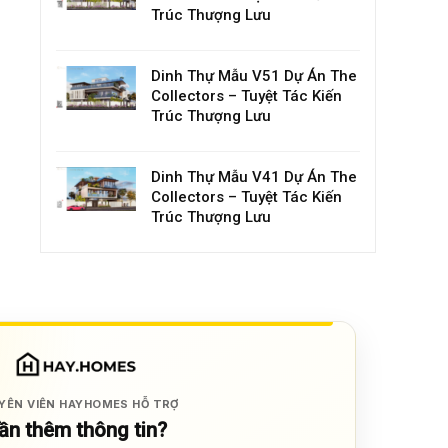
Trúc Thượng Lưu
Dinh Thự Mẫu V51 Dự Án The
Collectors – Tuyệt Tác Kiến
Trúc Thượng Lưu
Dinh Thự Mẫu V41 Dự Án The
Collectors – Tuyệt Tác Kiến
Trúc Thượng Lưu
YÊN VIÊN HAYHOMES HỖ TRỢ
ần thêm thông tin?