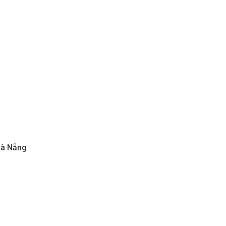
Đà Nẵng