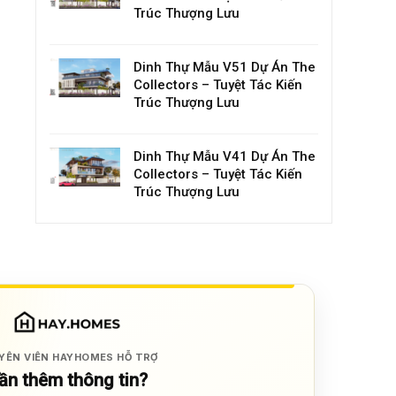
Trúc Thượng Lưu
Dinh Thự Mẫu V51 Dự Án The
Collectors – Tuyệt Tác Kiến
Trúc Thượng Lưu
Dinh Thự Mẫu V41 Dự Án The
Collectors – Tuyệt Tác Kiến
Trúc Thượng Lưu
YÊN VIÊN HAYHOMES HỖ TRỢ
ần thêm thông tin?