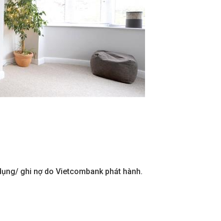
 dụng/ ghi nợ do Vietcombank phát hành.