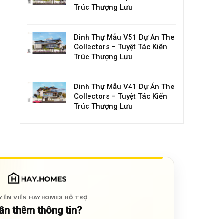
Trúc Thượng Lưu
Dinh Thự Mẫu V51 Dự Án The
Collectors – Tuyệt Tác Kiến
Trúc Thượng Lưu
Dinh Thự Mẫu V41 Dự Án The
Collectors – Tuyệt Tác Kiến
Trúc Thượng Lưu
YÊN VIÊN HAYHOMES HỖ TRỢ
ần thêm thông tin?