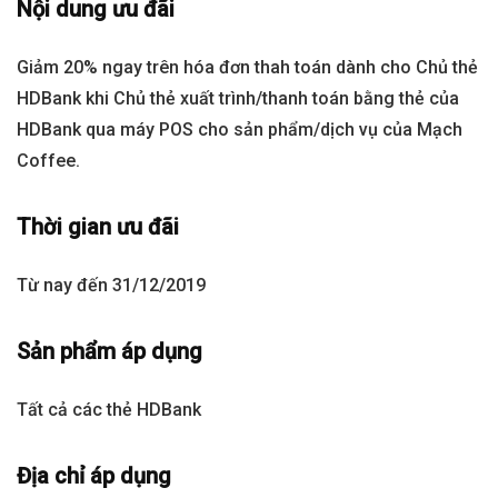
Nội dung ưu đãi
Giảm 20% ngay trên hóa đơn thah toán dành cho Chủ thẻ
HDBank khi Chủ thẻ xuất trình/thanh toán bằng thẻ của
HDBank qua máy POS cho sản phẩm/dịch vụ của Mạch
Coffee.
Thời gian ưu đãi
Từ nay đến 31/12/2019
Sản phẩm áp dụng
Tất cả các thẻ HDBank
Địa chỉ áp dụng