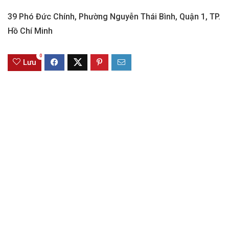
39 Phó Đức Chính, Phường Nguyễn Thái Bình, Quận 1, TP.
Hồ Chí Minh
0
Lưu