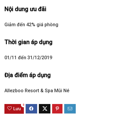
Nội dung ưu đãi
Giảm đến 42% giá phòng
Thời gian áp dụng
01/11 đến 31/12/2019
Địa điểm áp dụng
Allezboo Resort & Spa Mũi Né
0
Lưu