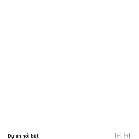
Dự án nổi bật