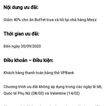
Nội dung ưu đãi:
Giảm 40% cho ăn Buffet trưa và tối tại nhà hàng Mezz
Thời gian ưu đãi:
Đến ngày 30/09/2020
Điều khoản – Điều kiện:
Khách hàng thanh toán bằng thẻ VPBank
Chương trình ưu đãi không áp dụng trong các ngày lễ tết,
Quốc tế Phụ Nữ (08/03) và Valentine (14/02)