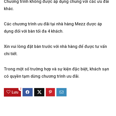
Chương trình không được áp dụng chung với các ưu đãi
khác.
Các chương trình ưu đãi tại nhà hàng Mezz được áp
dụng đối với bàn tối đa 4 khách.
Xin vui lòng đặt bàn trước với nhà hàng để được tư vấn
chi tiết.
Trong một số trường hợp và sự kiện đặc biệt, khách sạn
có quyền tạm dừng chương trình ưu đãi.
2
Lưu