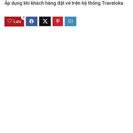
Áp dụng khi khách hàng đặt vé trên hệ thống Traveloka
0
Lưu