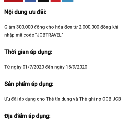
Nội dung ưu đãi:
Giảm 300.000 đồng cho hóa đơn từ 2.000.000 đồng khi
nhập mã code “JCBTRAVEL”
Thời gian áp dụng:
Từ ngày 01/7/2020 đến ngày 15/9/2020
Sản phẩm áp dụng:
Ưu đãi áp dụng cho Thẻ tín dụng và Thẻ ghi nợ OCB JCB
Địa điểm áp dụng: