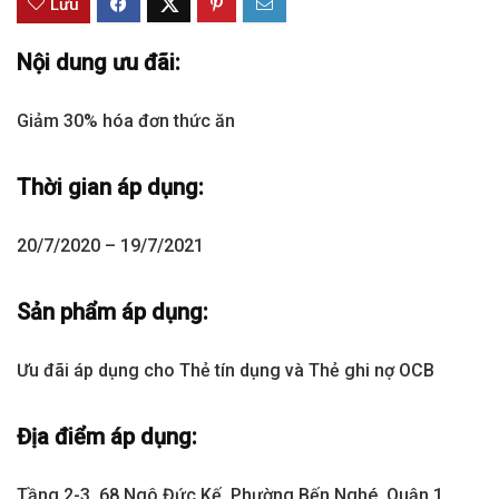
Lưu
Nội dung ưu đãi:
Giảm 30% hóa đơn thức ăn
Thời gian áp dụng:
20/7/2020 – 19/7/2021
Sản phẩm áp dụng:
Ưu đãi áp dụng cho Thẻ tín dụng và Thẻ ghi nợ OCB
Địa điểm áp dụng:
Tầng 2-3, 68 Ngô Đức Kế, Phường.Bến Nghé, Quận 1,