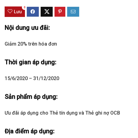
0
Lưu
Nội dung ưu đãi:
Giảm 20% trên hóa đơn
Thời gian áp dụng:
15/6/2020 – 31/12/2020
Sản phẩm áp dụng:
Ưu đãi áp dụng cho Thẻ tín dụng và Thẻ ghi nợ OCB
Địa điểm áp dụng: