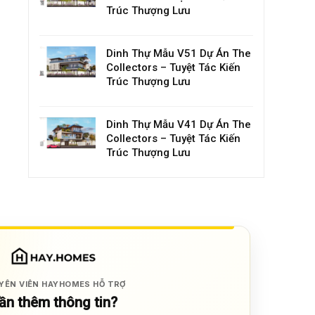
Trúc Thượng Lưu
Dinh Thự Mẫu V51 Dự Án The
Collectors – Tuyệt Tác Kiến
Trúc Thượng Lưu
Dinh Thự Mẫu V41 Dự Án The
Collectors – Tuyệt Tác Kiến
Trúc Thượng Lưu
YÊN VIÊN HAYHOMES HỖ TRỢ
ần thêm thông tin?