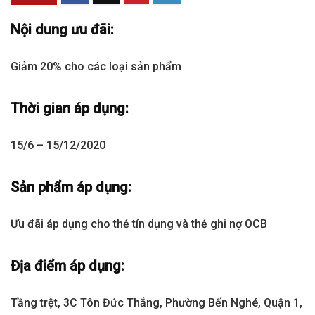
Nội dung ưu đãi:
Giảm 20% cho các loại sản phẩm
Thời gian áp dụng:
15/6 – 15/12/2020
Sản phẩm áp dụng:
Ưu đãi áp dụng cho thẻ tín dụng và thẻ ghi nợ OCB
Địa điểm áp dụng:
Tầng trệt, 3C Tôn Đức Thắng, Phường Bến Nghé, Quận 1,