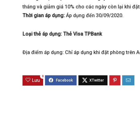
tháng và giảm giá 10% cho các ngày còn lại khi đặ
Thời gian áp dụng:
Áp dụng đến 30/09/2020.
Loại thẻ áp dụng: Thẻ Visa TPBank
Địa điểm áp dụng: Chỉ áp dụng khi đặt phòng trên A
0
Best value
Lưu