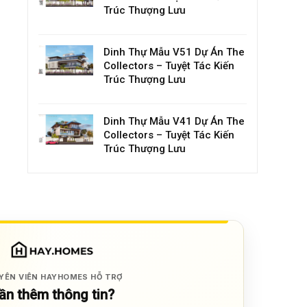
Trúc Thượng Lưu
Dinh Thự Mẫu V51 Dự Án The
Collectors – Tuyệt Tác Kiến
Trúc Thượng Lưu
Dinh Thự Mẫu V41 Dự Án The
Collectors – Tuyệt Tác Kiến
Trúc Thượng Lưu
YÊN VIÊN HAYHOMES HỖ TRỢ
ần thêm thông tin?