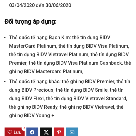
03/04/2020 đến 30/06/2020
Đối tượng áp dụng:
Thẻ quốc tế hạng Bạch Kim: thẻ tín dụng BIDV
MasterCard Platinum, thẻ tín dụng BIDV Visa Platinum,
thẻ tín dụng BIDV Vietravel Platinum, thẻ tín dụng BIDV
Premier, thẻ tín dụng BIDV Visa Platinum Cashback, thẻ
ghi nợ BIDV Mastercard Platinum,
Thẻ quốc tế hạng khác: thẻ ghi nợ BIDV Premier, thẻ tín
dụng BIDV Precious, thẻ tín dụng BIDV Smile, thẻ tín
dụng BIDV Flexi, thẻ tín dụng BIDV Vietravel Standard,
thẻ ghi nợ BIDV Ready, thẻ ghi nợ BIDV Vietravel, thẻ
ghi nợ BIDV Young +.
0
Lưu