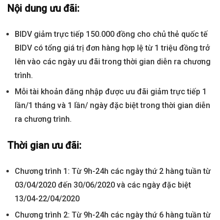
Nội dung ưu đãi:
BIDV giảm trực tiếp 150.000 đồng cho chủ thẻ quốc tế
BIDV có tổng giá trị đơn hàng hợp lệ từ 1 triệu đồng trở
lên vào các ngày ưu đãi trong thời gian diễn ra chương
trình.
Mỗi tài khoản đăng nhập được ưu đãi giảm trực tiếp 1
lần/1 tháng và 1 lần/ ngày đặc biệt trong thời gian diễn
ra chương trình.
Thời gian ưu đãi:
Chương trình 1: Từ 9h-24h các ngày thứ 2 hàng tuần từ
03/04/2020 đến 30/06/2020 và các ngày đặc biệt
13/04-22/04/2020
Chương trình 2: Từ 9h-24h các ngày thứ 6 hàng tuần từ