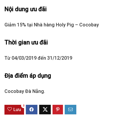
Nội dung ưu đãi
Giảm 15% tại Nhà hàng Holy Pig – Cocobay
Thời gian ưu đãi
Từ 04/03/2019 đến 31/12/2019
Địa điểm áp dụng
Cocobay Đà Nẵng.
0
Lưu