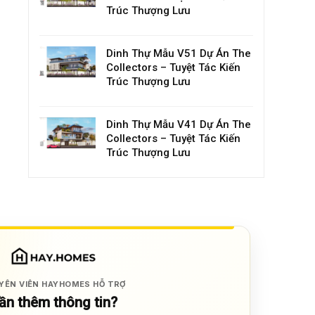
Trúc Thượng Lưu
Dinh Thự Mẫu V51 Dự Án The
Collectors – Tuyệt Tác Kiến
Trúc Thượng Lưu
Dinh Thự Mẫu V41 Dự Án The
Collectors – Tuyệt Tác Kiến
Trúc Thượng Lưu
YÊN VIÊN HAYHOMES HỖ TRỢ
ần thêm thông tin?