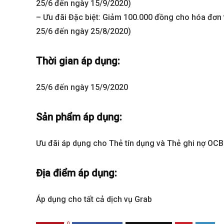
25/6 đến ngày 15/9/2020)
– Ưu đãi Đặc biệt: Giảm 100.000 đồng cho hóa đơn
25/6 đến ngày 25/8/2020)
Thời gian áp dụng:
25/6 đến ngày 15/9/2020
Sản phẩm áp dụng:
Best value
Ưu đãi áp dụng cho Thẻ tín dụng và Thẻ ghi nợ OC
Địa điểm áp dụng:
Áp dụng cho tất cả dịch vụ Grab
0