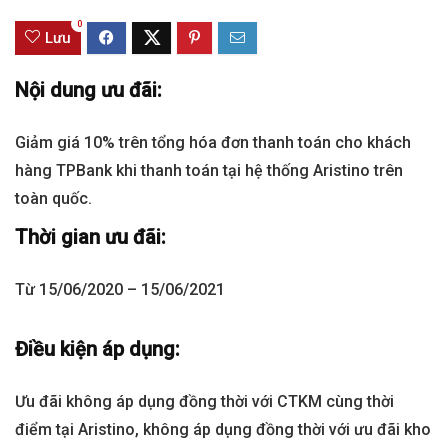
0
Lưu
Nội dung ưu đãi:
Giảm giá 10% trên tổng hóa đơn thanh toán cho khách
hàng TPBank khi thanh toán tại hệ thống Aristino trên
toàn quốc.
Thời gian ưu đãi:
Từ 15/06/2020 – 15/06/2021
Điều kiện áp dụng:
Ưu đãi không áp dụng đồng thời với CTKM cùng thời
điểm tại Aristino, không áp dụng đồng thời với ưu đãi kho