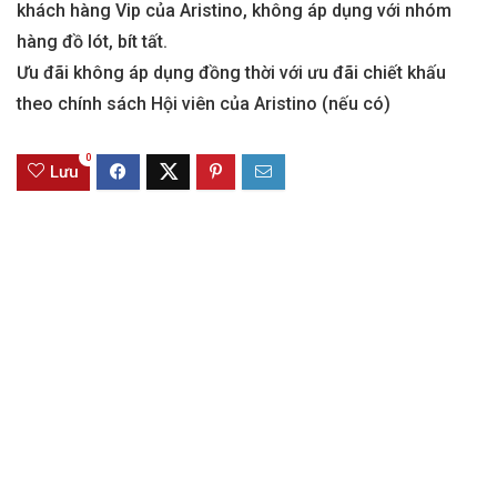
khách hàng Vip của Aristino, không áp dụng với nhóm
hàng đồ lót, bít tất.
Ưu đãi không áp dụng đồng thời với ưu đãi chiết khấu
theo chính sách Hội viên của Aristino (nếu có)
0
Lưu