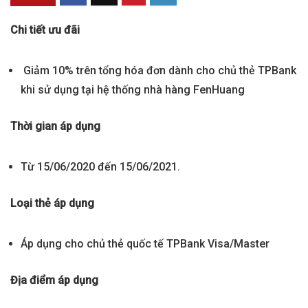
Chi tiết ưu đãi
Giảm 10% trên tổng hóa đơn dành cho chủ thẻ TPBank
khi sử dụng tại hệ thống nhà hàng FenHuang
Thời gian áp dụng
Từ 15/06/2020 đến 15/06/2021.
Loại thẻ áp dụng
Áp dụng cho chủ thẻ quốc tế TPBank Visa/Master
Địa điểm áp dụng