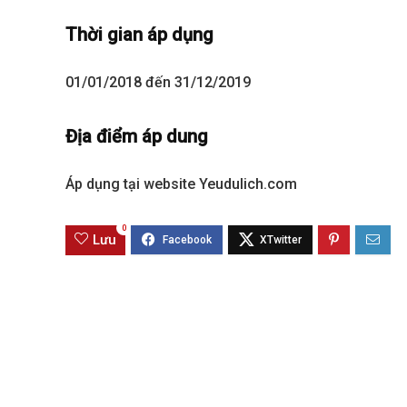
Thời gian áp dụng
01/01/2018 đến 31/12/2019
Địa điểm áp dung
Áp dụng tại website Yeudulich.com
0
Best value
Lưu