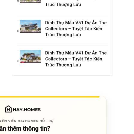
Trúc Thượng Lưu
Dinh Thự Mẫu V51 Dự Án The
Collectors – Tuyệt Tác Kiến
Trúc Thượng Lưu
Dinh Thự Mẫu V41 Dự Án The
Collectors – Tuyệt Tác Kiến
Trúc Thượng Lưu
YÊN VIÊN HAYHOMES HỖ TRỢ
ần thêm thông tin?