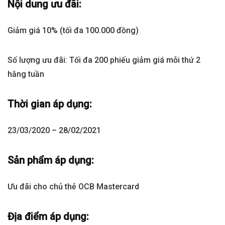
Nội dung ưu đãi:
Giảm giá 10% (tối đa 100.000 đồng)
Số lượng ưu đãi: Tối đa 200 phiếu giảm giá mỗi thứ 2
hằng tuần
Thời gian áp dụng:
23/03/2020 – 28/02/2021
Sản phẩm áp dụng:
Ưu đãi cho chủ thẻ OCB Mastercard
Địa điểm áp dụng: