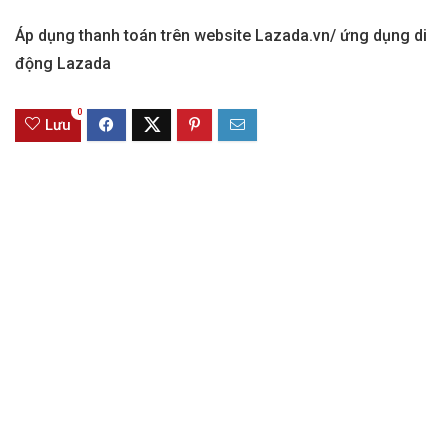
Áp dụng thanh toán trên website Lazada.vn/ ứng dụng di
động Lazada
0
Lưu