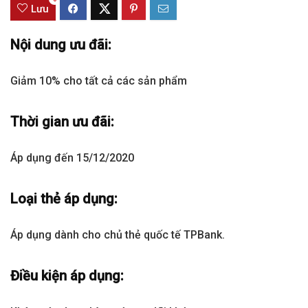
Lưu
Nội dung ưu đãi:
Giảm 10% cho tất cả các sản phẩm
Thời gian ưu đãi:
Áp dụng đến 15/12/2020
Loại thẻ áp dụng:
Áp dụng dành cho chủ thẻ quốc tế TPBank.
Điều kiện áp dụng: