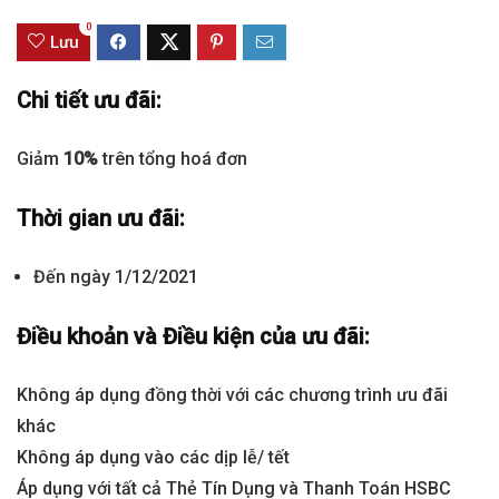
0
Lưu
Chi tiết ưu đãi:
Giảm
10%
trên tổng hoá đơn
Thời gian ưu đãi:
Đến ngày 1/12/2021
Điều khoản và Điều kiện của ưu đãi:
Không áp dụng đồng thời với các chương trình ưu đãi
khác
Không áp dụng vào các dịp lễ/ tết
Áp dụng với tất cả Thẻ Tín Dụng và Thanh Toán HSBC