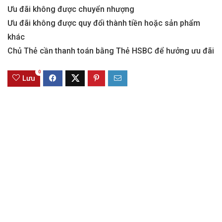
Ưu đãi không được chuyển nhượng
Ưu đãi không được quy đổi thành tiền hoặc sản phẩm
khác
Chủ Thẻ cần thanh toán bằng Thẻ HSBC để hưởng ưu đãi
0
Lưu