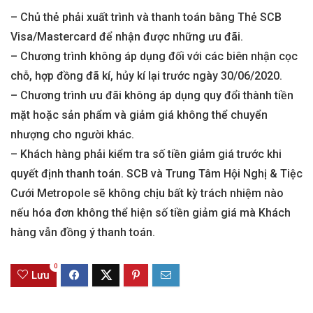
– Chủ thẻ phải xuất trình và thanh toán bằng Thẻ SCB
Visa/Mastercard để nhận được những ưu đãi.
– Chương trình không áp dụng đối với các biên nhận cọc
chỗ, hợp đồng đã kí, hủy kí lại trước ngày 30/06/2020.
– Chương trình ưu đãi không áp dụng quy đổi thành tiền
mặt hoặc sản phẩm và giảm giá không thể chuyển
nhượng cho người khác.
– Khách hàng phải kiểm tra số tiền giảm giá trước khi
quyết định thanh toán. SCB và Trung Tâm Hội Nghị & Tiệc
Cưới Metropole sẽ không chịu bất kỳ trách nhiệm nào
nếu hóa đơn không thể hiện số tiền giảm giá mà Khách
hàng vẫn đồng ý thanh toán.
0
Lưu