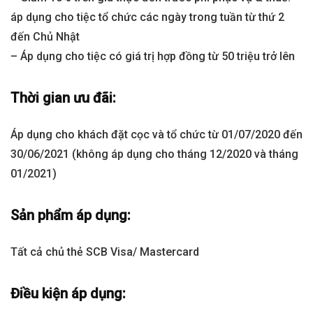
áp dụng cho tiệc tổ chức các ngày trong tuần từ thứ 2
đến Chủ Nhật
– Áp dụng cho tiệc có giá trị hợp đồng từ 50 triệu trở lên
Thời gian ưu đãi:
Áp dụng cho khách đặt cọc và tổ chức từ 01/07/2020 đến
30/06/2021 (không áp dụng cho tháng 12/2020 và tháng
01/2021)
Sản phẩm áp dụng:
Tất cả chủ thẻ SCB Visa/ Mastercard
Điều kiện áp dụng: