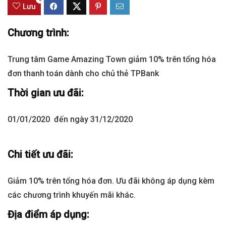
Lưu
Chương trình:
Trung tâm Game Amazing Town giảm 10% trên tổng hóa
đơn thanh toán dành cho chủ thẻ TPBank
Thời gian ưu đãi:
01/01/2020 đến ngày 31/12/2020
Chi tiết ưu đãi:
Giảm 10% trên tổng hóa đơn. Ưu đãi không áp dụng kèm
các chương trình khuyến mãi khác.
Địa điểm áp dụng: