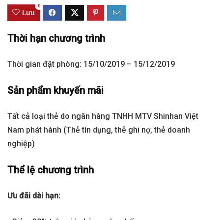
0
Lưu
Thời hạn chương trình
Thời gian đặt phòng: 15/10/2019 – 15/12/2019
Sản phẩm khuyến mãi
Tất cả loại thẻ do ngân hàng TNHH MTV Shinhan Việt
Nam phát hành (Thẻ tín dụng, thẻ ghi nợ, thẻ doanh
nghiệp)
Thể lệ chương trình
Ưu đãi dài hạn: