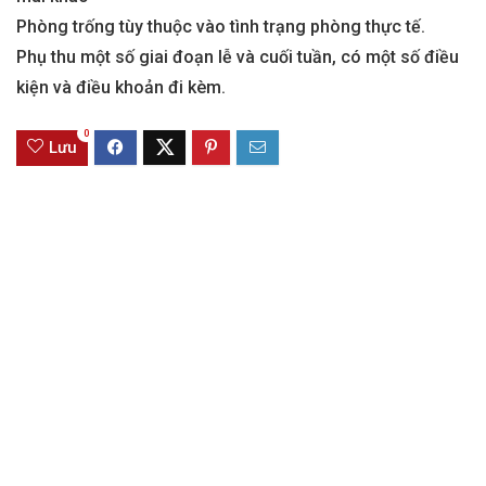
Phòng trống tùy thuộc vào tình trạng phòng thực tế.
Phụ thu một số giai đoạn lễ và cuối tuần, có một số điều
kiện và điều khoản đi kèm.
0
Lưu