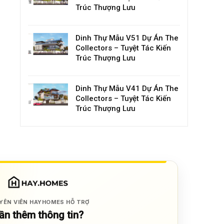
Trúc Thượng Lưu
Dinh Thự Mẫu V51 Dự Án The
Collectors – Tuyệt Tác Kiến
Trúc Thượng Lưu
Dinh Thự Mẫu V41 Dự Án The
Collectors – Tuyệt Tác Kiến
Trúc Thượng Lưu
YÊN VIÊN HAYHOMES HỖ TRỢ
ần thêm thông tin?