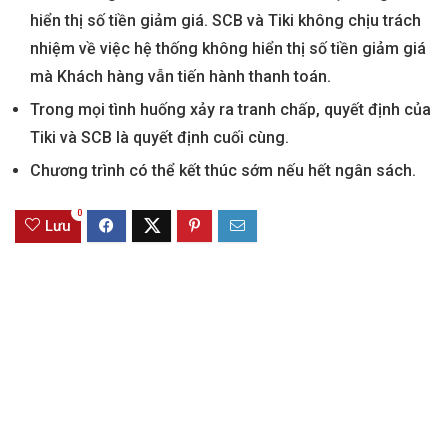
hiển thị số tiền giảm giá. SCB và Tiki không chịu trách
nhiệm về việc hệ thống không hiển thị số tiền giảm giá
mà Khách hàng vẫn tiến hành thanh toán.
Trong mọi tình huống xảy ra tranh chấp, quyết định của
Tiki và SCB là quyết định cuối cùng.
Chương trình có thể kết thúc sớm nếu hết ngân sách.
0
Lưu