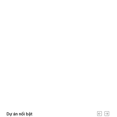
Dự án nổi bật