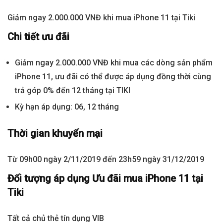
Giảm ngay 2.000.000 VNĐ khi mua iPhone 11 tại Tiki
Chi tiết ưu đãi
Giảm ngay 2.000.000 VNĐ khi mua các dòng sản phẩm
iPhone 11, ưu đãi có thể được áp dụng đồng thời cùng
trả góp 0% đến 12 tháng tại TIKI
Kỳ hạn áp dụng: 06, 12 tháng
Thời gian khuyến mại
Từ 09h00 ngày 2/11/2019 đến 23h59 ngày 31/12/2019
Đối tượng áp dụng Ưu đãi mua iPhone 11 tại
Tiki
Tất cả chủ thẻ tín dụng VIB