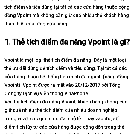
tích điểm và tiêu dùng tại tất cả các cửa hàng thuộc cộng
đồng Vpoint mà không cần giữ quá nhiều thẻ khách hàng
thân thiết của từng cửa hàng.
1. Thẻ tích điểm đa năng Vpoint là gì?
Vpoint là một loại thẻ tích điểm đa năng. Đây là một loại
thẻ ưu đãi dùng để tích điểm và tiêu dùng. Tại tất cả các
cửa hàng thuộc hệ thống liên minh đa ngành (cộng đồng
Vpoint). Vpoint được ra mắt vào 20/12/2017 bởi Tổng
Công ty Dịch vụ viễn thông VinaPhone.
Với thẻ tích điểm đa năng Vpoint, khách hàng không cần
giữ quá nhiều thẻ tích điểm của nhiều doanh nghiệp
trong ví với các giá trị ưu đãi nhỏ lẻ. Thay vào đó, số
điểm tích lũy từ các cửa hàng được cộng dồn trong thẻ.