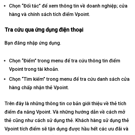
Chọn “Đối tác” để xem thông tin về doanh nghiệp; cửa
hàng và chính sách tích điểm Vpoint.
Tra cứu qua ứng dụng điện thoại
Bạn đăng nhập ứng dụng.
Chọn “Điểm” trong menu để tra cứu thông tin điểm
Vpoint trong tài khoản.
Chọn “Tìm kiếm” trong menu để tra cứu danh sách cửa
hàng chấp nhận thẻ Vpoint.
Trên đây là những thông tin cơ bản giới thiệu về thẻ tích
điểm đa năng Vpoint. Và những hướng dẫn về cách mở
thẻ cũng như cách sử dụng thẻ. Khách hàng sử dụng thẻ
Vpoint tích điểm sẽ tận dụng được hầu hết các ưu đãi và