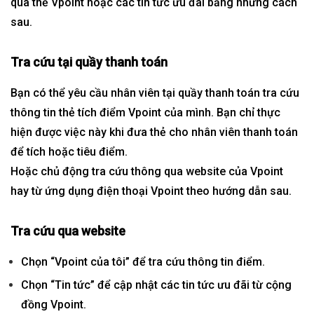
qua thẻ Vpoint hoặc các tin tức ưu đãi bằng những cách
sau.
Tra cứu tại quầy thanh toán
Bạn có thể yêu cầu nhân viên tại quầy thanh toán tra cứu
thông tin thẻ tích điểm Vpoint của mình. Bạn chỉ thực
hiện được việc này khi đưa thẻ cho nhân viên thanh toán
để tích hoặc tiêu điểm.
Hoặc chủ động tra cứu thông qua website của Vpoint
hay từ ứng dụng điện thoại Vpoint theo hướng dẫn sau.
Tra cứu qua website
Chọn “Vpoint của tôi” để tra cứu thông tin điểm.
Chọn “Tin tức” để cập nhật các tin tức ưu đãi từ cộng
đồng Vpoint.