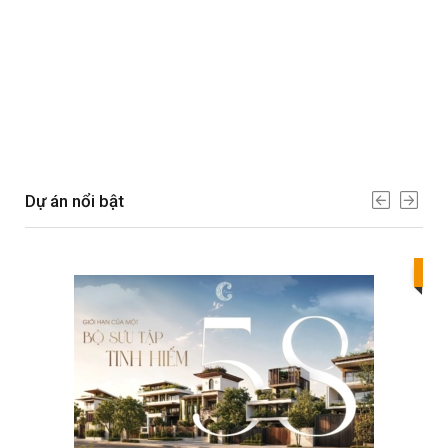
Dự án nổi bật
Best value