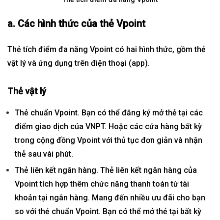
a. Các hình thức của thẻ Vpoint
Thẻ tích điểm đa năng Vpoint có hai hình thức, gồm thẻ
vật lý và ứng dụng trên điện thoại (app).
Thẻ vật lý
Thẻ chuẩn Vpoint. Bạn có thể đăng ký mở thẻ tại các
điểm giao dịch của VNPT. Hoặc các cửa hàng bất kỳ
trong cộng đồng Vpoint với thủ tục đơn giản và nhận
thẻ sau vài phút.
Thẻ liên kết ngân hàng. Thẻ liên kết ngân hàng của
Vpoint tích hợp thêm chức năng thanh toán từ tài
khoản tại ngân hàng. Mang đến nhiều ưu đãi cho bạn
so với thẻ chuẩn Vpoint. Bạn có thể mở thẻ tại bất kỳ