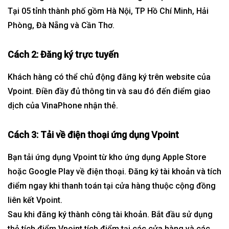
Tại 05 tỉnh thành phố gồm Hà Nội, TP Hồ Chí Minh, Hải
Phòng, Đà Nẵng và Cần Thơ.
Cách 2
:
Đăng ký trực tuyến
Khách hàng có thể chủ động đăng ký trên website của
Vpoint. Điền đầy đủ thông tin và sau đó đến điểm giao
dịch của VinaPhone nhận thẻ.
Cách 3: Tải về điện thoại ứng dụng Vpoint
Bạn tải ứng dụng Vpoint từ kho ứng dụng Apple Store
hoặc Google Play về điện thoại. Đăng ký tài khoản và tích
điểm ngay khi thanh toán tại cửa hàng thuộc cộng đồng
liên kết Vpoint.
Sau khi đăng ký thành công tài khoản. Bắt đầu sử dụng
thẻ tích điểm Vpoint tích điểm tại các cửa hàng và các