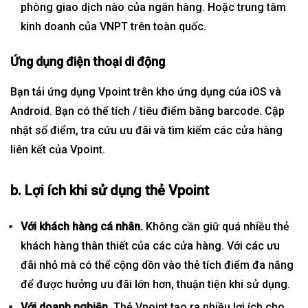
phòng giao dịch nào của ngân hàng. Hoặc trung tâm
kinh doanh của VNPT trên toàn quốc.
Ứng dụng điện thoại di động
Bạn tải ứng dụng Vpoint trên kho ứng dụng của iOS và
Android. Bạn có thể tích / tiêu điểm bằng barcode. Cập
nhật số điểm, tra cứu ưu đãi và tìm kiếm các cửa hàng
liên kết của Vpoint.
b. Lợi ích khi sử dụng thẻ Vpoint
Với khách hàng cá nhân.
Không cần giữ quá nhiều thẻ
khách hàng thân thiết của các cửa hàng. Với các ưu
đãi nhỏ mà có thể cộng dồn vào thẻ tích điểm đa năng
để được hưởng ưu đãi lớn hơn, thuận tiện khi sử dụng.
Với doanh nghiệp.
Thẻ Vpoint tạo ra nhiều lợi ích cho