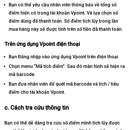
Bạn có thể yêu cầu nhân viên thông báo về tổng số
điểm hiện có trong
tài khoản
Vpoint. Và lựa chọn số
điểm dùng để
thanh toán
. Số điểm tích lũy trong lần
mua hàng này sẽ được tính trên số tiền đã thanh toán.
Trên ứng dụng Vpoint điện thoại
Bạn Đăng nhập vào ứng dụng Vpoint trên điện thoại.
Chọn menu “Mã tích điểm”. Sau đó màn hình sẽ hiện ra
mã barcode.
Bạn đưa nhân viên để quét mã barcode và tích / tiêu
điểm cho tài khoản Vpoint.
c. Cách tra cứu thông tin
Bạn có thể dễ dàng tra cứu số điểm mình tích lũy được