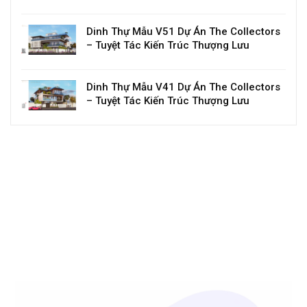
Dinh Thự Mẫu V51 Dự Án The Collectors
– Tuyệt Tác Kiến Trúc Thượng Lưu
Dinh Thự Mẫu V41 Dự Án The Collectors
– Tuyệt Tác Kiến Trúc Thượng Lưu