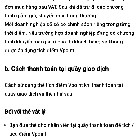
đơn mua hàng sau VAT. Sau khi đã trừ đi các chương
trình giảm giá, khuyến mãi thông thường.
Mỗi doanh nghiệp sẽ sẽ có chính sách riêng trong từng
thời điểm. Nếu trường hợp doanh nghiệp đang có chương
trình khuyến mãi giá trị cao thì khách hàng sẽ không
được áp dụng tích điểm Vpoint.
b. Cách thanh toán tại quầy giao dịch
Cách sử dụng thẻ tích điểm Vpoint khi thanh toán tại
quầy giao dịch vụ thể như sau.
Đối với thẻ vật lý
Bạn đưa thẻ cho nhân viên tại quầy thanh toán để tích /
tiêu điểm Vpoint.