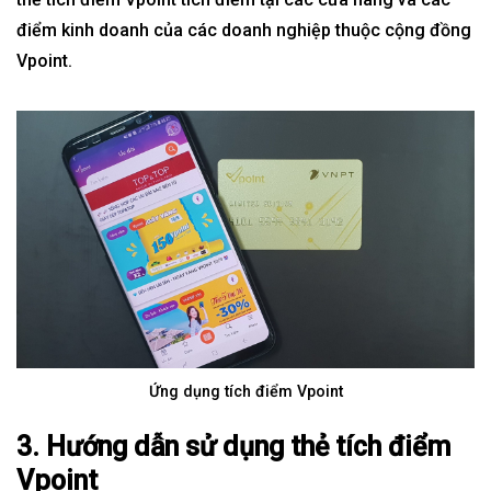
điểm kinh doanh của các doanh nghiệp thuộc cộng đồng
Vpoint.
Ứng dụng tích điểm Vpoint
3. Hướng dẫn sử dụng thẻ tích điểm
Vpoint