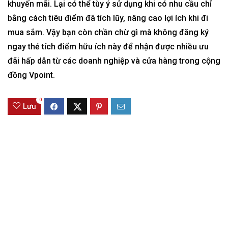
khuyến mãi. Lại có thể tùy ý sử dụng khi có nhu cầu chỉ
bằng cách tiêu điểm đã tích lũy, nâng cao lợi ích khi đi
mua sắm. Vậy bạn còn chần chừ gì mà không đăng ký
ngay thẻ tích điểm hữu ích này để nhận được nhiều ưu
đãi hấp dẫn từ các doanh nghiệp và cửa hàng trong cộng
đồng Vpoint.
0
Lưu