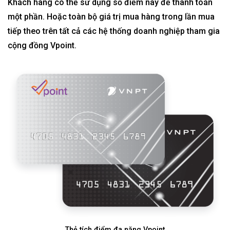
Khách hàng có thể sử dụng số điểm này để thanh toán
một phần. Hoặc toàn bộ giá trị mua hàng trong lần mua
tiếp theo trên tất cả các hệ thống doanh nghiệp tham gia
cộng đồng Vpoint.
Thẻ tích điểm đa năng Vpoint