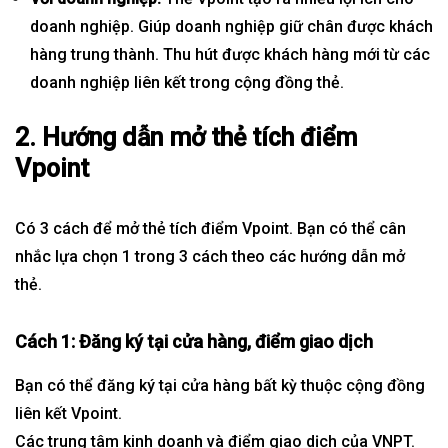
doanh nghiệp. Giúp doanh nghiệp giữ chân được khách
hàng trung thành. Thu hút được khách hàng mới từ các
doanh nghiệp liên kết trong cộng đồng thẻ.
2. Hướng dẫn mở thẻ tích điểm
Vpoint
Có 3 cách để mở thẻ tích điểm Vpoint. Bạn có thể cân
nhắc lựa chọn 1 trong 3 cách theo các hướng dẫn mở
thẻ.
Cách 1:
Đăng ký tại cửa hàng, điểm giao dịch
Bạn có thể đăng ký tại cửa hàng bất kỳ thuộc cộng đồng
liên kết Vpoint.
Các trung tâm kinh doanh và điểm giao dịch của VNPT.