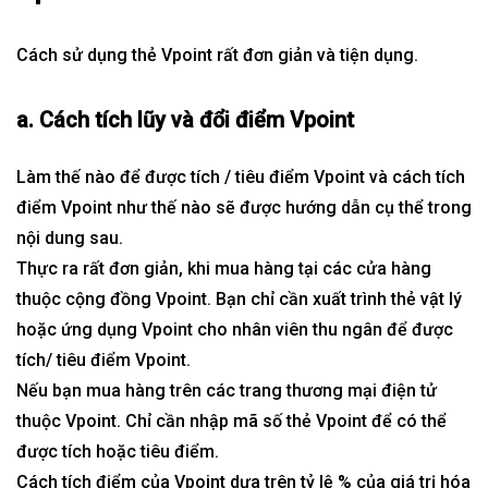
Cách sử dụng thẻ Vpoint rất đơn giản và tiện dụng.
a. Cách tích lũy và đổi điểm Vpoint
Làm thế nào để được tích / tiêu điểm Vpoint và cách tích
điểm Vpoint như thế nào sẽ được hướng dẫn cụ thể trong
nội dung sau.
Thực ra rất đơn giản, khi mua hàng tại các cửa hàng
thuộc cộng đồng Vpoint. Bạn chỉ cần xuất trình thẻ vật lý
hoặc ứng dụng Vpoint cho nhân viên thu ngân để được
tích/ tiêu điểm Vpoint.
Nếu bạn mua hàng trên các trang thương mại điện tử
thuộc Vpoint. Chỉ cần nhập mã số thẻ Vpoint để có thể
được tích hoặc tiêu điểm.
Cách tích điểm của Vpoint dựa trên tỷ lệ % của giá trị hóa