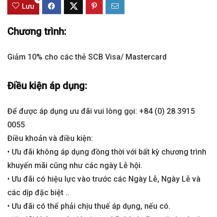
Lưu
Chương trình:
Giảm 10% cho các thẻ SCB Visa/ Mastercard
Điều kiện áp dụng:
Để được áp dụng ưu đãi vui lòng gọi: +84 (0) 28 3915
0055
Điều khoản và điều kiện:
• Ưu đãi không áp dụng đồng thời với bất kỳ chương trình
khuyến mãi cũng như các ngày Lễ hội.
• Ưu đãi có hiệu lực vào trước các Ngày Lễ, Ngày Lễ và
các dịp đặc biệt ..
• Ưu đãi có thể phải chịu thuế áp dụng, nếu có.