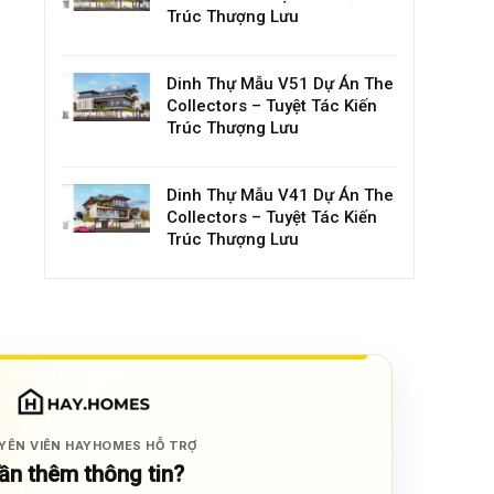
Trúc Thượng Lưu
Dinh Thự Mẫu V51 Dự Án The
Collectors – Tuyệt Tác Kiến
Trúc Thượng Lưu
Dinh Thự Mẫu V41 Dự Án The
Collectors – Tuyệt Tác Kiến
Trúc Thượng Lưu
YÊN VIÊN HAYHOMES HỖ TRỢ
ần thêm thông tin?