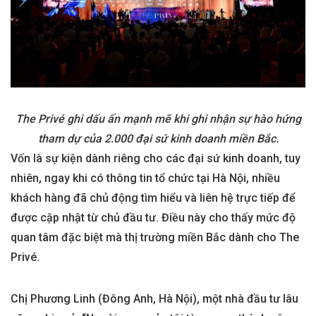
The Privé ghi dấu ấn mạnh mẽ khi ghi nhận sự hào hứng
tham dự của 2.000 đại sứ kinh doanh miền Bắc.
Vốn là sự kiện dành riêng cho các đại sứ kinh doanh, tuy
nhiên, ngay khi có thông tin tổ chức tại Hà Nội, nhiều
khách hàng đã chủ động tìm hiểu và liên hệ trực tiếp để
được cập nhật từ chủ đầu tư. Điều này cho thấy mức độ
quan tâm đặc biệt mà thị trường miền Bắc dành cho The
Privé.
Chị Phương Linh (Đông Anh, Hà Nội), một nhà đầu tư lâu