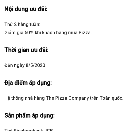
Nội dung ưu đãi:
Thứ 2 hàng tuần:
Giảm giá 50% khi khách hàng mua Pizza.
Thời gian ưu đãi:
Đến ngày 8/5/2020
Địa điểm áp dụng:
Hệ thống nhà hàng The Pizza Company trên Toàn quốc.
Sản phẩm áp dụng:
Thẻ Kienlongbank JCB