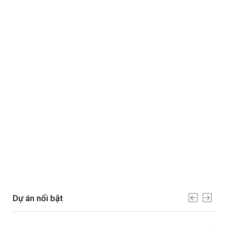
Dự án nổi bật