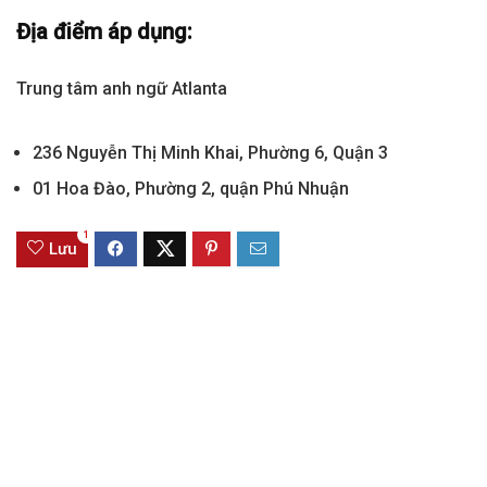
Địa điểm áp dụng:
Trung tâm anh ngữ Atlanta
236 Nguyễn Thị Minh Khai, Phường 6, Quận 3
01 Hoa Đào, Phường 2, quận Phú Nhuận
1
Lưu