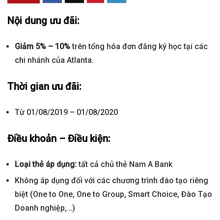
Nội dung ưu đãi:
Giảm 5% – 10%
trên tổng hóa đơn đăng ký học tại các
chi nhánh của Atlanta.
Thời gian ưu đãi:
Từ 01/08/2019 – 01/08/2020
Điều khoản – Điều kiện:
Loại thẻ áp dụng:
tất cả chủ thẻ Nam A Bank
Không áp dụng đối với các chương trình đào tạo riêng
biệt (One to One, One to Group, Smart Choice, Đào Tạo
Doanh nghiệp,…)