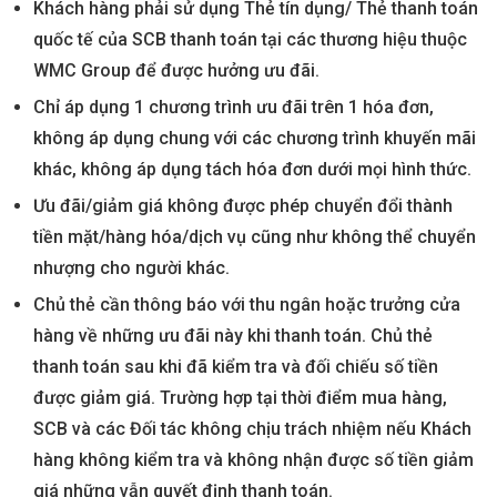
Khách hàng phải sử dụng Thẻ tín dụng/ Thẻ thanh toán
quốc tế của SCB thanh toán tại các thương hiệu thuộc
WMC Group để được hưởng ưu đãi.
Chỉ áp dụng 1 chương trình ưu đãi trên 1 hóa đơn,
không áp dụng chung với các chương trình khuyến mãi
khác, không áp dụng tách hóa đơn dưới mọi hình thức.
Ưu đãi/giảm giá không được phép chuyển đổi thành
tiền mặt/hàng hóa/dịch vụ cũng như không thể chuyển
nhượng cho người khác.
Chủ thẻ cần thông báo với thu ngân hoặc trưởng cửa
hàng về những ưu đãi này khi thanh toán. Chủ thẻ
thanh toán sau khi đã kiểm tra và đối chiếu số tiền
được giảm giá. Trường hợp tại thời điểm mua hàng,
SCB và các Đối tác không chịu trách nhiệm nếu Khách
hàng không kiểm tra và không nhận được số tiền giảm
giá những vẫn quyết định thanh toán.