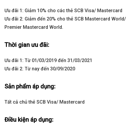
Ưu đãi 1: Giảm 10% cho các thẻ SCB Visa/ Mastercard
Ưu đãi 2: Giảm đến 20% cho thẻ SCB Mastercard World/
Premier Mastercard World.
Thời gian ưu đãi:
Ưu đãi 1: Từ 01/03/2019 đến 31/03/2021
Ưu đãi 2: Từ nay đến 30/09/2020
Sản phẩm áp dụng:
Tất cả chủ thẻ SCB Visa/ Mastercard
Điều kiện áp dụng: