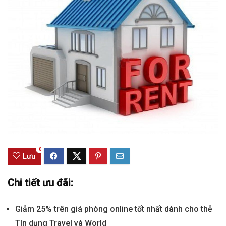
0
Lưu
Chi tiết ưu đãi:
Giảm 25% trên giá phòng online tốt nhất dành cho thẻ
Tín dụng Travel và World