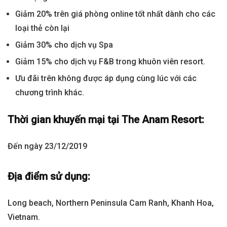
Giảm 20% trên giá phòng online tốt nhất dành cho các
loại thẻ còn lại
Giảm 30% cho dịch vụ Spa
Giảm 15% cho dịch vụ F&B trong khuôn viên resort.
Ưu đãi trên không được áp dụng cùng lúc với các
chương trình khác.
Thời gian khuyến mại tại The Anam Resort:
Đến ngày 23/12/2019
Địa điểm sử dụng:
Long beach, Northern Peninsula Cam Ranh, Khanh Hoa,
Vietnam.