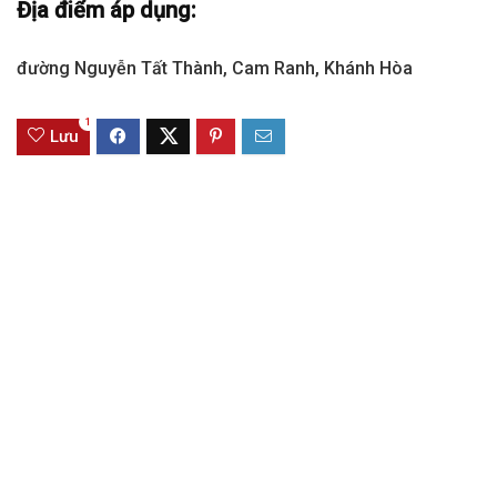
Địa điểm áp dụng:
đường Nguyễn Tất Thành, Cam Ranh, Khánh Hòa
1
Lưu