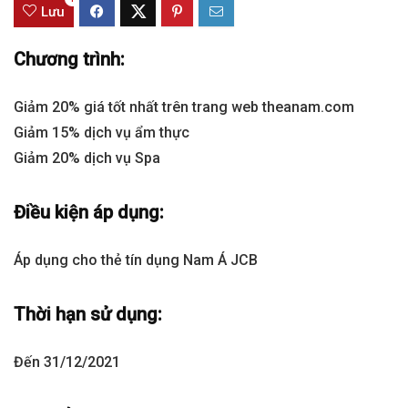
Lưu
Chương trình:
Giảm 20% giá tốt nhất trên trang web theanam.com
Giảm 15% dịch vụ ẩm thực
Giảm 20% dịch vụ Spa
Điều kiện áp dụng:
Áp dụng cho thẻ tín dụng Nam Á JCB
Thời hạn sử dụng:
Đến 31/12/2021