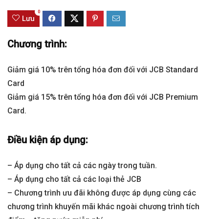
0
Lưu
Chương trình:
Giảm giá 10% trên tổng hóa đơn đối với JCB Standard
Card
Giảm giá 15% trên tổng hóa đơn đối với JCB Premium
Card.
Điều kiện áp dụng:
– Áp dụng cho tất cả các ngày trong tuần.
– Áp dụng cho tất cả các loại thẻ JCB
– Chương trình ưu đãi không được áp dụng cùng các
chương trình khuyến mãi khác ngoài chương trình tích