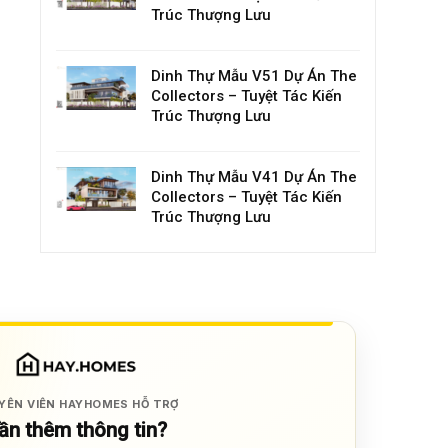
Trúc Thượng Lưu
Dinh Thự Mẫu V51 Dự Án The
Collectors – Tuyệt Tác Kiến
Trúc Thượng Lưu
Dinh Thự Mẫu V41 Dự Án The
Collectors – Tuyệt Tác Kiến
Trúc Thượng Lưu
YÊN VIÊN HAYHOMES HỖ TRỢ
ần thêm thông tin?