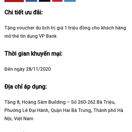
Chi tiết ưu đãi:
Tặng voucher du lịch trị giá 1 triệu đồng cho khách hàng
mở thẻ tín dụng VP Bank
Thời gian khuyến mại:
Đến ngày
28/11/2020
Địa chỉ áp dụng:
Tầng 8, Hoàng Sâm Building – Số 260-262 Bà Triệu,
Phường Lê Đại Hành, Quận Hai Bà Trưng, Thành phố Hà
Nội, Việt Nam